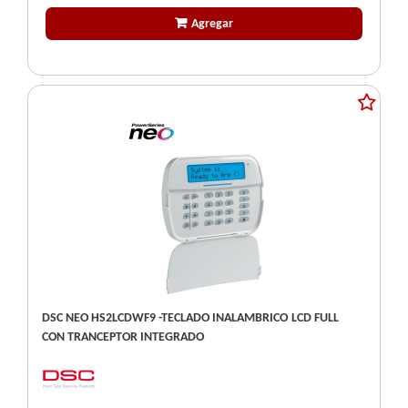
Agregar
DSC NEO HS2LCDWF9 -TECLADO INALAMBRICO LCD FULL
CON TRANCEPTOR INTEGRADO