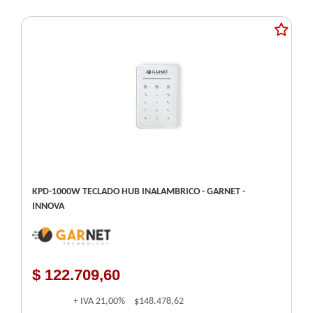
KPD-1000W TECLADO HUB INALAMBRICO - GARNET -
INNOVA
$ 122.709,60
+ IVA
21,00%
$148.478,62