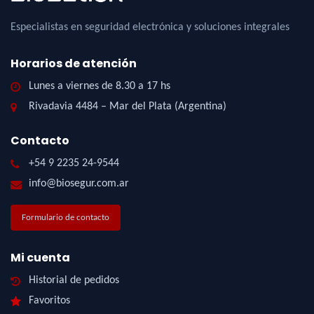
Especialistas en seguridad electrónica y soluciones integrales
Horarios de atención
Lunes a viernes de 8.30 a 17 hs
Rivadavia 4484 – Mar del Plata (Argentina)
Contacto
+54 9 2235 24-9544
info@biosegur.com.ar
Formulario de contacto
Mi cuenta
Historial de pedidos
Favoritos