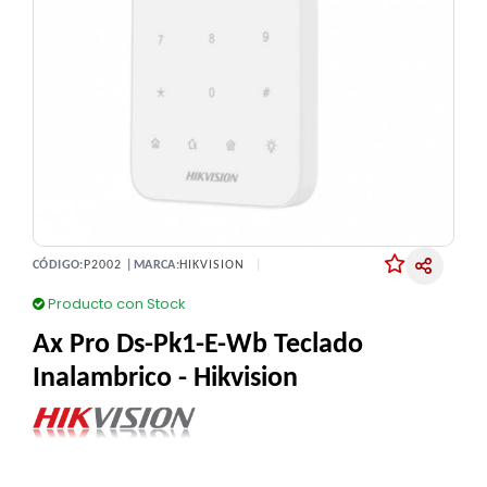
CÓDIGO:
P2002 |
MARCA:
HIKVISION
Producto con Stock
Ax Pro Ds-Pk1-E-Wb Teclado
Inalambrico - Hikvision