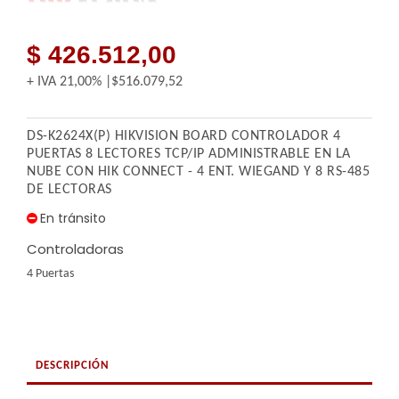
$ 426.512,00
+ IVA
21,00%
$516.079,52
DS-K2624X(P) HIKVISION BOARD CONTROLADOR 4
PUERTAS 8 LECTORES TCP/IP ADMINISTRABLE EN LA
NUBE CON HIK CONNECT - 4 ENT. WIEGAND Y 8 RS-485
DE LECTORAS
En tránsito
Controladoras
4 Puertas
DESCRIPCIÓN