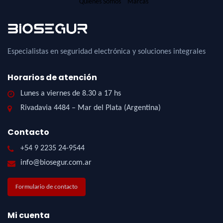
Quienes Somos
Marcas
Especialistas en seguridad electrónica y soluciones integrales
Horarios de atención
Lunes a viernes de 8.30 a 17 hs
Rivadavia 4484 – Mar del Plata (Argentina)
Contacto
+54 9 2235 24-9544
info@biosegur.com.ar
Formulario de contacto
Mi cuenta