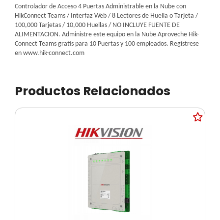
Controlador de Acceso 4 Puertas Administrable en la Nube con
HikConnect Teams / Interfaz Web / 8 Lectores de Huella o Tarjeta /
100,000 Tarjetas / 10,000 Huellas / NO INCLUYE FUENTE DE
ALIMENTACION. Administre este equipo en la Nube Aproveche Hik-
Connect Teams gratis para 10 Puertas y 100 empleados. Regístrese
en www.hik-connect.com
Productos Relacionados