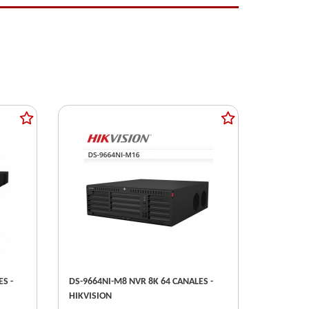
DS-9664NI-M8 NVR 8K 64 CANALES -
HIKVISION