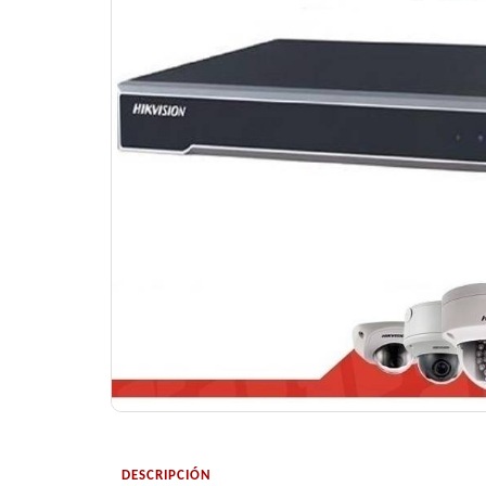
DESCRIPCIÓN