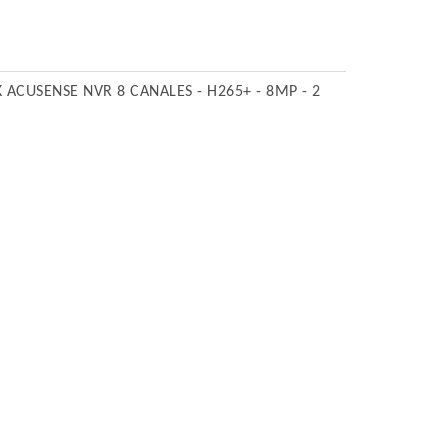
K ACUSENSE NVR 8 CANALES - H265+ - 8MP - 2