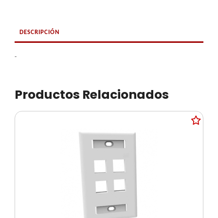
DESCRIPCIÓN
-
Productos Relacionados