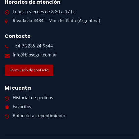
Horarios de atención
Lunes a viernes de 8.30 a 17 hs
Rivadavia 4484 – Mar del Plata (Argentina)
Contacto
+54 9 2235 24-9544
info@biosegur.com.ar
Formulario de contacto
Mi cuenta
Historial de pedidos
Favoritos
Botón de arrepentimiento