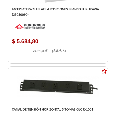
FACEPLATE/WALLPLATE 4 POSICIONES BLANCO FURUKAWA
(35050090)
$ 5.684,80
+ IVA
21,00%
$6.878,61
CANAL DE TENSIÓN HORIZONTAL 5 TOMAS GLC R-1001