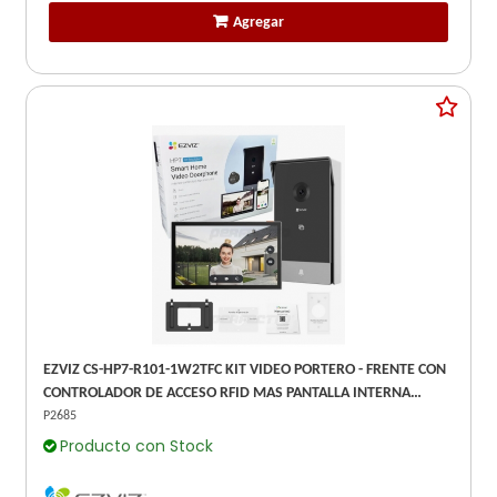
Agregar
EZVIZ CS-HP7-R101-1W2TFC KIT VIDEO PORTERO - FRENTE CON
CONTROLADOR DE ACCESO RFID MAS PANTALLA INTERNA
TACTIL 7" WIFI
P2685
Producto con Stock