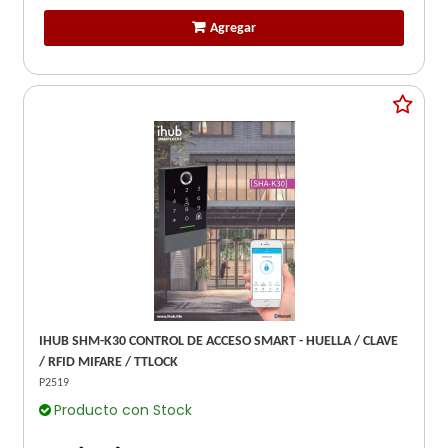
Agregar
IHUB SHM-K30 CONTROL DE ACCESO SMART - HUELLA / CLAVE
/ RFID MIFARE / TTLOCK
P2519
Producto con Stock