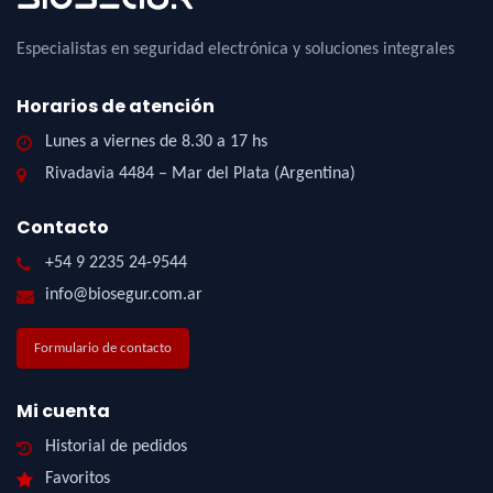
Especialistas en seguridad electrónica y soluciones integrales
Horarios de atención
Lunes a viernes de 8.30 a 17 hs
Rivadavia 4484 – Mar del Plata (Argentina)
Contacto
+54 9 2235 24-9544
info@biosegur.com.ar
Formulario de contacto
Mi cuenta
Historial de pedidos
Favoritos