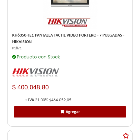
KH6350-TE1 PANTALLA TACTIL VIDEO PORTERO - 7 PULGADAS -
HIKVISION
P1871
Producto con Stock
$ 400.048,80
+ IVA
21,00%
$484.059,05
Agregar