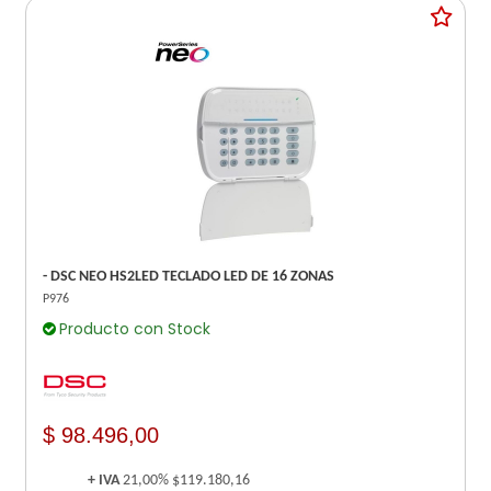
- DSC NEO HS2LED TECLADO LED DE 16 ZONAS
P976
Producto con Stock
$ 98.496,00
+ IVA
21,00%
$119.180,16