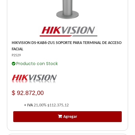
HIKVISION DS-KAB6-ZU1 SOPORTE PARA TERMINAL DE ACCESO
FACIAL
P2529
Producto con Stock
$ 92.872,00
+ IVA
21,00%
$112.375,12
Agregar