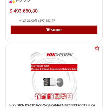
$ 493.680,80
+ IVA
21,00%
$597.353,77
Agregar
HIKVISION DS-2TD2608-2/QA CAMARA BIESPECTRO TERMICA