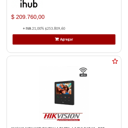
$ 209.760,00
+ IVA
21,00%
$253.809,60
Agregar