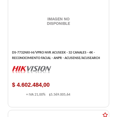
DS-7732NXI-I4/VPRO NVR ACUSEEK - 32 CANALES - 4K -
RECONOCIMIENTO FACIAL - ANPR - ACUSENSE/ACUSEARCH
$ 4.602.484,00
+ IVA
21,00%
$5.569.005,64