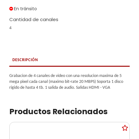
En tránsito
Cantidad de canales
4
DESCRIPCIÓN
Grabacion de 4 canales de video con una resolucion maxima de 5
mega pixel cada canal (maximo bit-rate 20 MBPS) Soporta 1 disco
rigido de hasta 4 tb. 1 salida de audio. Salidas HDMI - VGA
Productos Relacionados