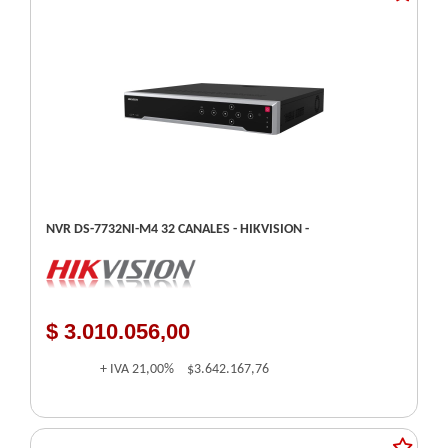
NVR DS-7732NI-M4 32 CANALES - HIKVISION -
$ 3.010.056,00
+ IVA
21,00%
$3.642.167,76