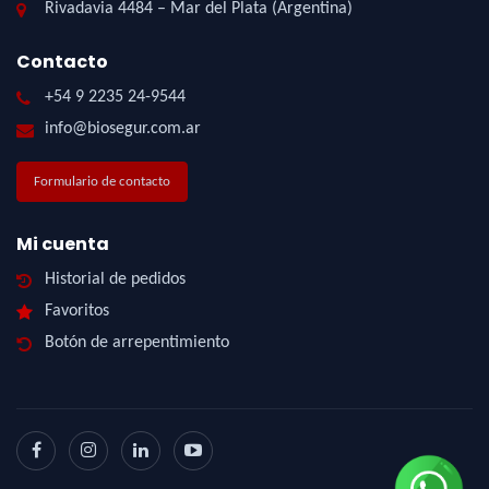
Rivadavia 4484 – Mar del Plata (Argentina)
Contacto
+54 9 2235 24-9544
info@biosegur.com.ar
Formulario de contacto
Mi cuenta
Historial de pedidos
Favoritos
Botón de arrepentimiento