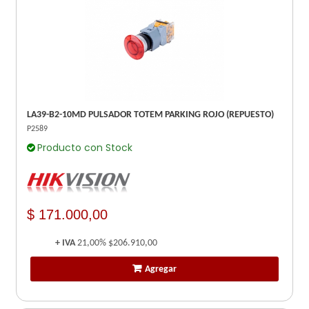
LA39-B2-10MD PULSADOR TOTEM PARKING ROJO (REPUESTO)
P2589
Producto con Stock
$ 171.000,00
+ IVA
21,00%
$206.910,00
Agregar