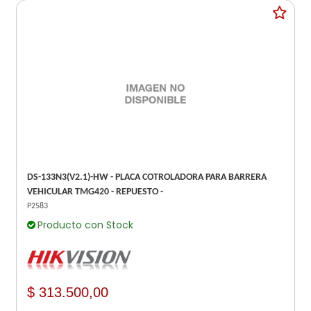
DS-133N3(V2.1)-HW - PLACA COTROLADORA PARA BARRERA
VEHICULAR TMG420 - REPUESTO -
P2583
Producto con Stock
$ 313.500,00