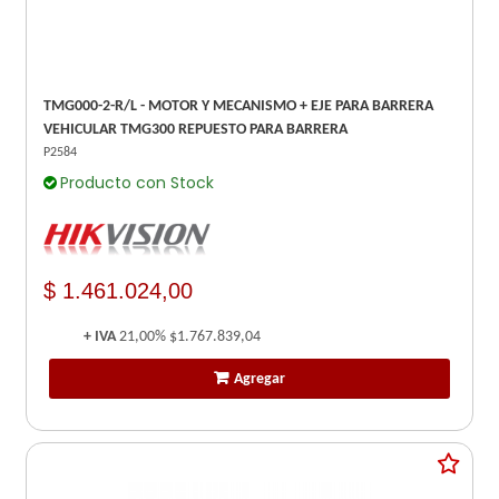
TMG000-2-R/L - MOTOR Y MECANISMO + EJE PARA BARRERA
VEHICULAR TMG300 REPUESTO PARA BARRERA
P2584
Producto con Stock
$ 1.461.024,00
+ IVA
21,00%
$1.767.839,04
Agregar