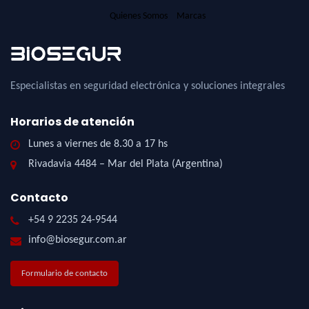
Quienes Somos
Marcas
Especialistas en seguridad electrónica y soluciones integrales
Horarios de atención
Lunes a viernes de 8.30 a 17 hs
Rivadavia 4484 – Mar del Plata (Argentina)
Contacto
+54 9 2235 24-9544
info@biosegur.com.ar
Formulario de contacto