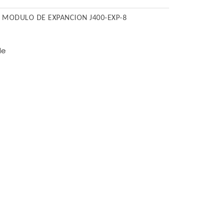
 MODULO DE EXPANCION J400-EXP-8
le