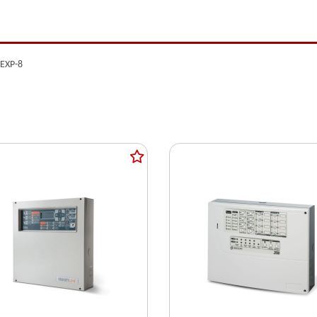
EXP-8