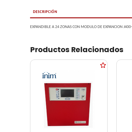
DESCRIPCIÓN
EXPANDIBLE A 24 ZONAS CON MODULO DE EXPANCION J400-
Productos Relacionados