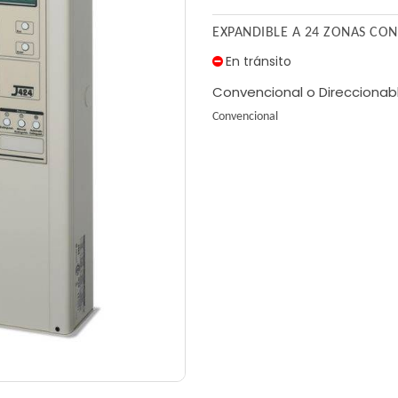
EXPANDIBLE A 24 ZONAS CON
En tránsito
Convencional o Direccionab
Convencional