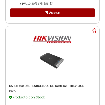
+ IVA
10,50%
$78.655,67
Agregar
DS-K1F100-D8E - ENROLADOR DE TARJETAS - HIKVISION
P2399
Producto con Stock