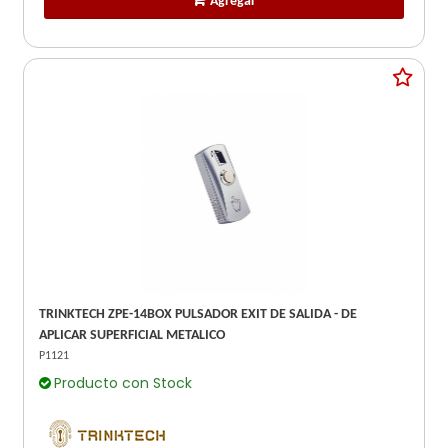
Agregar
TRINKTECH ZPE-14BOX PULSADOR EXIT DE SALIDA - DE
APLICAR SUPERFICIAL METALICO
P1121
Producto con Stock