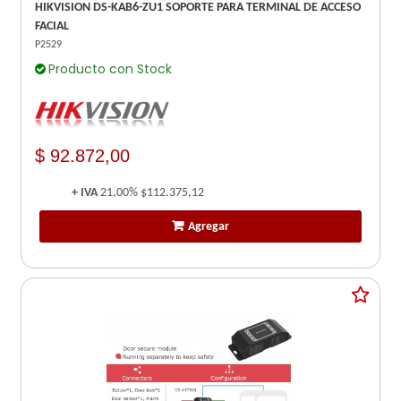
HIKVISION DS-KAB6-ZU1 SOPORTE PARA TERMINAL DE ACCESO
FACIAL
P2529
Producto con Stock
$ 92.872,00
+ IVA
21,00%
$112.375,12
Agregar