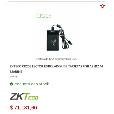
ZKTECO CR20E LECTOR ENROLADOR DE TARJETAS USB 125KZ M
MARINE
P2425
Producto con Stock
$ 71.181,60