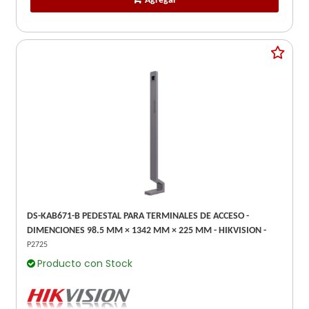
Agregar
DS-KAB671-B PEDESTAL PARA TERMINALES DE ACCESO -
DIMENCIONES 98.5 MM × 1342 MM × 225 MM - HIKVISION -
P2725
Producto con Stock