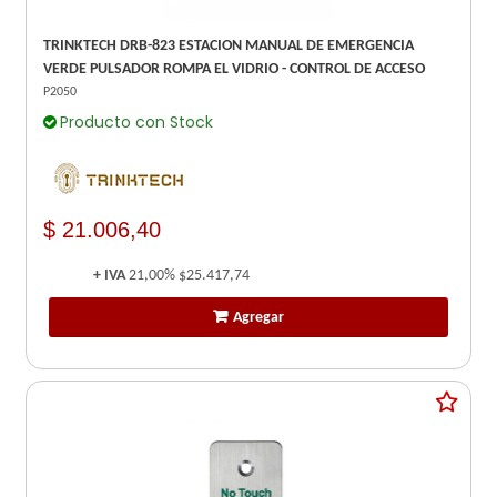
TRINKTECH DRB-823 ESTACION MANUAL DE EMERGENCIA
VERDE PULSADOR ROMPA EL VIDRIO - CONTROL DE ACCESO
P2050
Producto con Stock
$ 21.006,40
+ IVA
21,00%
$25.417,74
Agregar