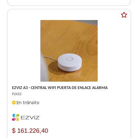
EZVIZ A3 - CENTRAL WIFI PUERTA DE ENLACE ALARMA
P2433
En tránsito
$ 161.226,40