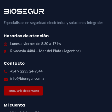
Especialistas en seguridad electrónica y soluciones integrales
Horarios de atención
Lunes a viernes de 8.30 a 17 hs
Rivadavia 4484 – Mar del Plata (Argentina)
Contacto
+54 9 2235 24-9544
info@biosegur.com.ar
Formulario de contacto
Mi cuenta