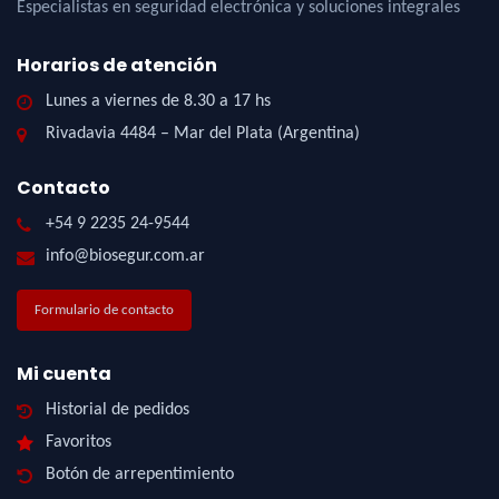
Especialistas en seguridad electrónica y soluciones integrales
Horarios de atención
Lunes a viernes de 8.30 a 17 hs
Rivadavia 4484 – Mar del Plata (Argentina)
Contacto
+54 9 2235 24-9544
info@biosegur.com.ar
Formulario de contacto
Mi cuenta
Historial de pedidos
Favoritos
Botón de arrepentimiento