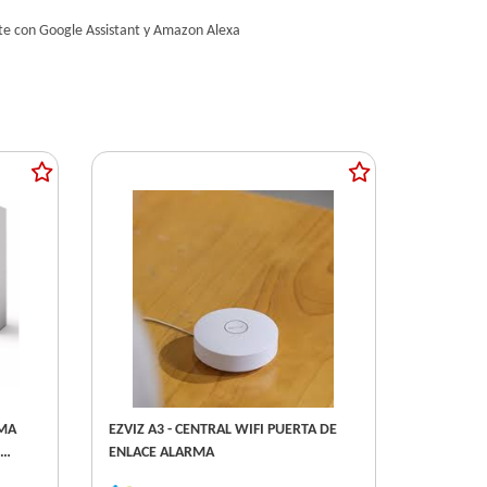
ente con Google Assistant y Amazon Alexa
EZVIZ A3 - CENTRAL WIFI PUERTA DE
ENLACE ALARMA