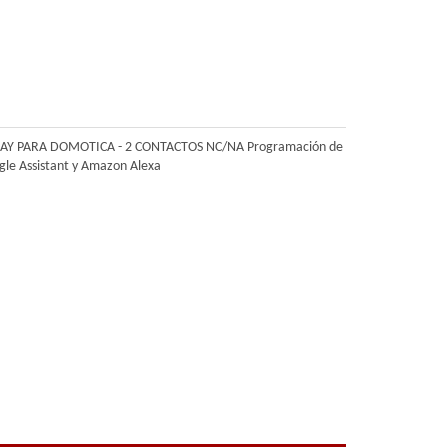
Y PARA DOMOTICA - 2 CONTACTOS NC/NA Programación de
gle Assistant y Amazon Alexa