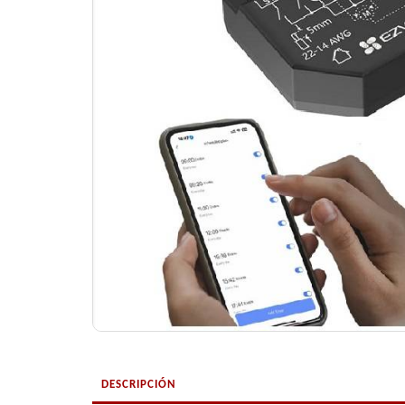
DESCRIPCIÓN