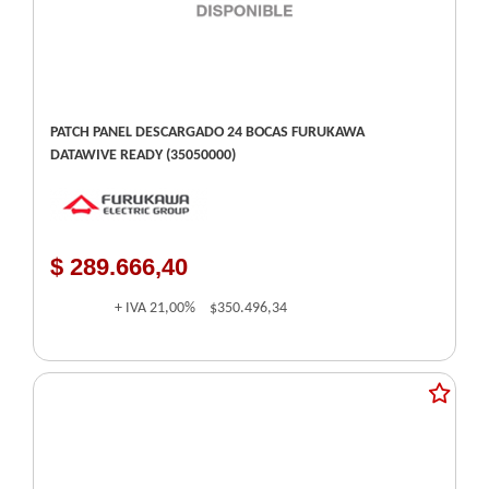
PATCH PANEL DESCARGADO 24 BOCAS FURUKAWA
DATAWIVE READY (35050000)
$ 289.666,40
+ IVA
21,00%
$350.496,34