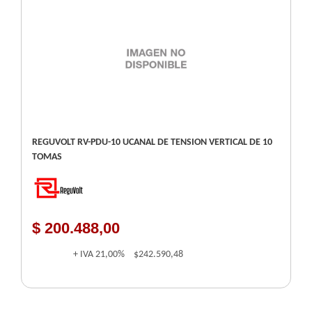
REGUVOLT RV-PDU-10 UCANAL DE TENSION VERTICAL DE 10
TOMAS
$ 200.488,00
+ IVA
21,00%
$242.590,48