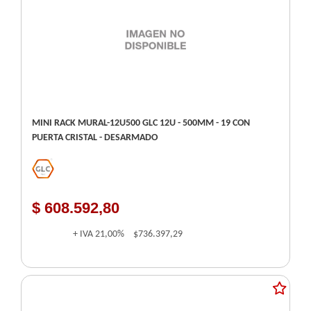
MINI RACK MURAL-12U500 GLC 12U - 500MM - 19 CON
PUERTA CRISTAL - DESARMADO
$ 608.592,80
+ IVA
21,00%
$736.397,29