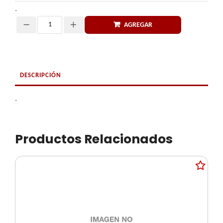
-
AGREGAR
Cantidad
DESCRIPCIÓN
-
Productos Relacionados