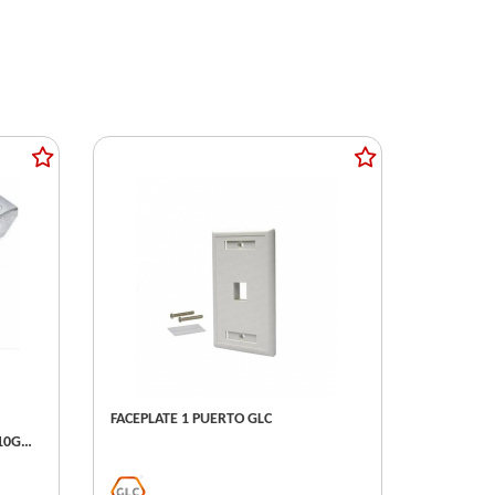
FACEPLATE 1 PUERTO GLC
10G