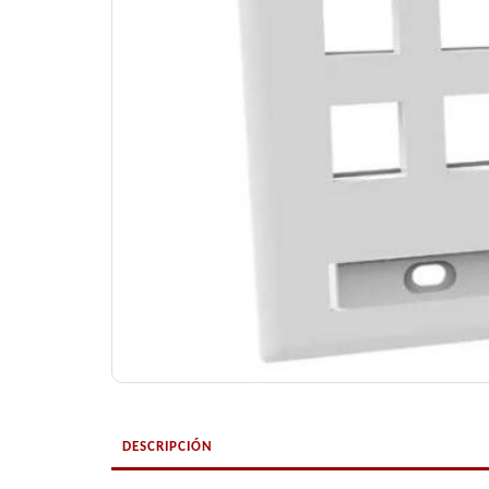
DESCRIPCIÓN