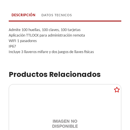
DESCRIPCIÓN
DATOS TECNICOS
Admite 100 huellas, 100 claves, 100 tarjetas
Aplicación TTLOCK para administración remota
WIFI 1 pasadores
IP67
Incluye 3 llaveros mifare y dos juegos de llaves fisicas
Productos Relacionados