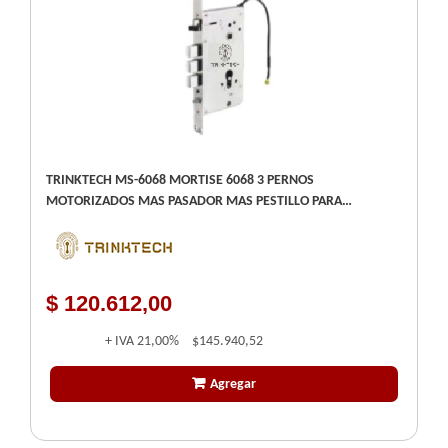
TRINKTECH MS-6068 MORTISE 6068 3 PERNOS
MOTORIZADOS MAS PASADOR MAS PESTILLO PARA
CERRADURA S-100M
$ 120.612,00
+ IVA
21,00%
$145.940,52
Agregar