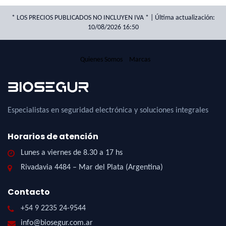
* LOS PRECIOS PUBLICADOS NO INCLUYEN IVA * | Última actualización:
10/08/2026 16:50
Quienes Somos
Marcas
Especialistas en seguridad electrónica y soluciones integrales
Horarios de atención
Lunes a viernes de 8.30 a 17 hs
Rivadavia 4484 – Mar del Plata (Argentina)
Contacto
+54 9 2235 24-9544
info@biosegur.com.ar