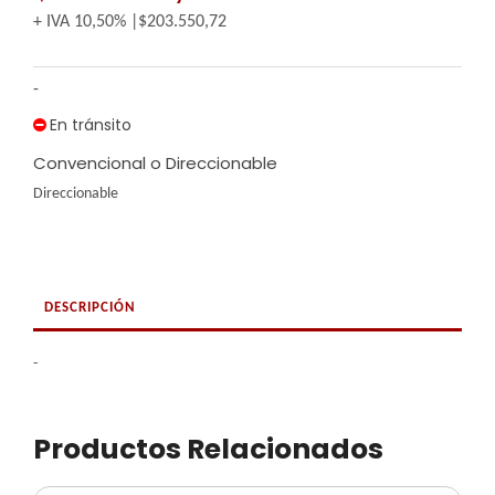
+ IVA
10,50%
$203.550,72
-
En tránsito
Convencional o Direccionable
Direccionable
DESCRIPCIÓN
-
Productos Relacionados