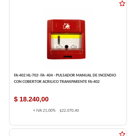
FA-402 HL-702- FA- 404 - PULSADOR MANUAL DE INCENDIO
CON COBERTOR ACRILICO TRANSPARENTE FA-402
$ 18.240,00
+ IVA
21,00%
$22.070,40