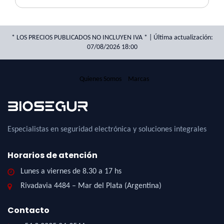
* LOS PRECIOS PUBLICADOS NO INCLUYEN IVA * | Última actualización:
07/08/2026 18:00
Quienes Somos
Marcas
Especialistas en seguridad electrónica y soluciones integrales
Horarios de atención
Lunes a viernes de 8.30 a 17 hs
Rivadavia 4484 – Mar del Plata (Argentina)
Contacto