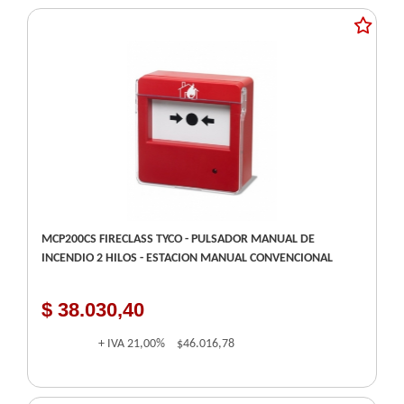
MCP200CS FIRECLASS TYCO - PULSADOR MANUAL DE
INCENDIO 2 HILOS - ESTACION MANUAL CONVENCIONAL
$ 38.030,40
+ IVA
21,00%
$46.016,78