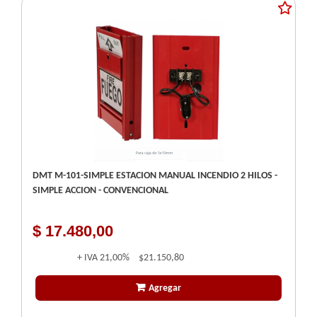
DMT M-101-SIMPLE ESTACION MANUAL INCENDIO 2 HILOS -
SIMPLE ACCION - CONVENCIONAL
$ 17.480,00
+ IVA
21,00%
$21.150,80
Agregar