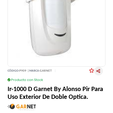
CÓDIGO:
P909 |
MARCA:
GARNET
Producto con Stock
Ir-1000 D Garnet By Alonso Pir Para
Uso Exterior De Doble Optica.