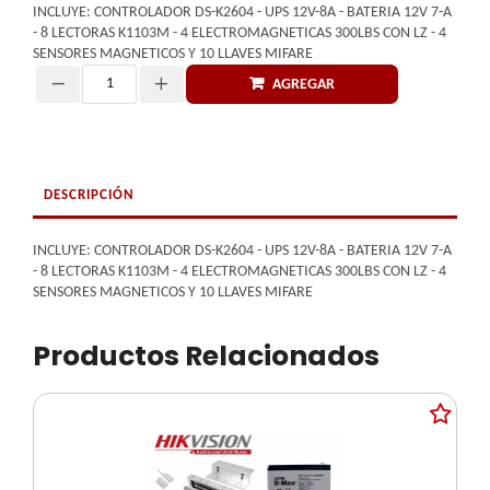
INCLUYE: CONTROLADOR DS-K2604 - UPS 12V-8A - BATERIA 12V 7-A
- 8 LECTORAS K1103M - 4 ELECTROMAGNETICAS 300LBS CON LZ - 4
SENSORES MAGNETICOS Y 10 LLAVES MIFARE
AGREGAR
Cantidad
DESCRIPCIÓN
INCLUYE: CONTROLADOR DS-K2604 - UPS 12V-8A - BATERIA 12V 7-A
- 8 LECTORAS K1103M - 4 ELECTROMAGNETICAS 300LBS CON LZ - 4
SENSORES MAGNETICOS Y 10 LLAVES MIFARE
Productos Relacionados