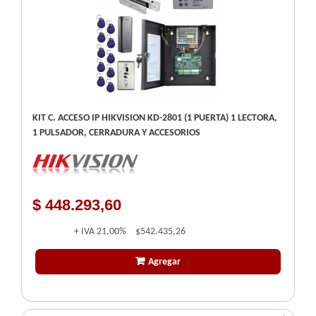
KIT C. ACCESO IP HIKVISION KD-2801 (1 PUERTA) 1 LECTORA,
1 PULSADOR, CERRADURA Y ACCESORIOS
$ 448.293,60
+ IVA
21,00%
$542.435,26
Agregar