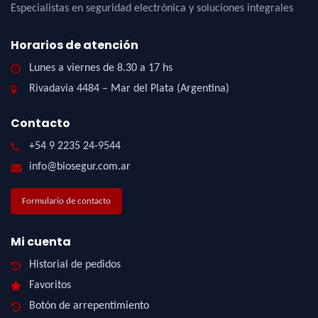
Especialistas en seguridad electrónica y soluciones integrales
Horarios de atención
Lunes a viernes de 8.30 a 17 hs
Rivadavia 4484 – Mar del Plata (Argentina)
Contacto
+54 9 2235 24-9544
info@biosegur.com.ar
Formulario de contacto
Mi cuenta
Historial de pedidos
Favoritos
Botón de arrepentimiento