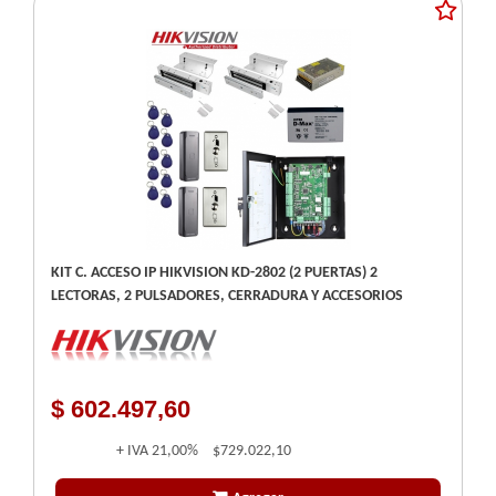
KIT C. ACCESO IP HIKVISION KD-2802 (2 PUERTAS) 2
LECTORAS, 2 PULSADORES, CERRADURA Y ACCESORIOS
$ 602.497,60
+ IVA
21,00%
$729.022,10