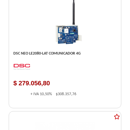
DSC NEO LE2080-LAT COMUNICADOR 4G
$ 279.056,80
+ IVA
10,50%
$308.357,76