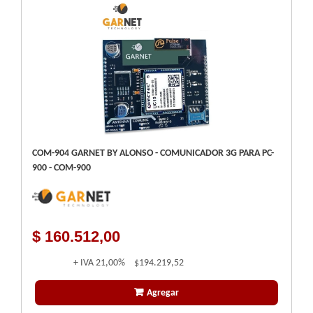
COM-904 GARNET BY ALONSO - COMUNICADOR 3G PARA PC-
900 - COM-900
$ 160.512,00
+ IVA
21,00%
$194.219,52
Agregar