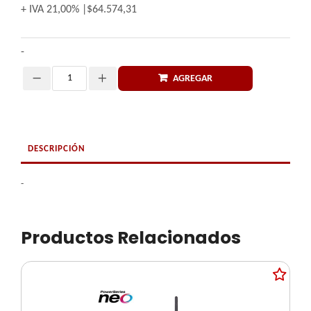
+ IVA
21,00%
$64.574,31
-
AGREGAR
Cantidad
DESCRIPCIÓN
-
Productos Relacionados