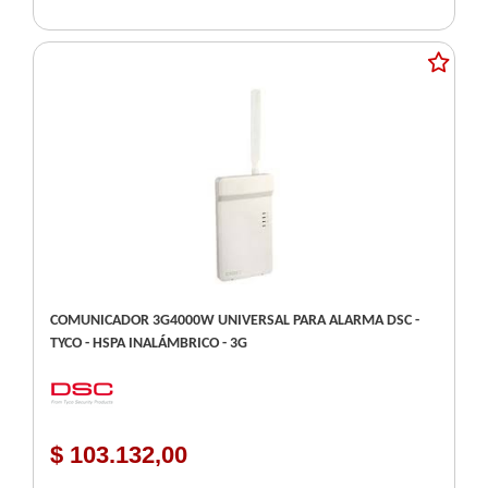
COMUNICADOR 3G4000W UNIVERSAL PARA ALARMA DSC -
TYCO - HSPA INALÁMBRICO - 3G
$ 103.132,00