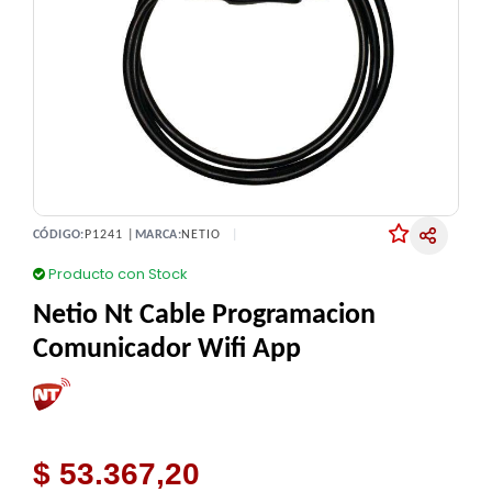
CÓDIGO:
P1241 |
MARCA:
NETIO
Producto con Stock
Netio Nt Cable Programacion
Comunicador Wifi App
$ 53.367,20