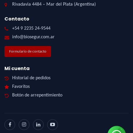
Rivadavia 4484 – Mar del Plata (Argentina)
Contacto
+54 9 2235 24-9544
info@biosegur.com.ar
Formulario de contacto
Mi cuenta
Historial de pedidos
Favoritos
Botón de arrepentimiento