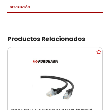
DESCRIPCIÓN
-
Productos Relacionados