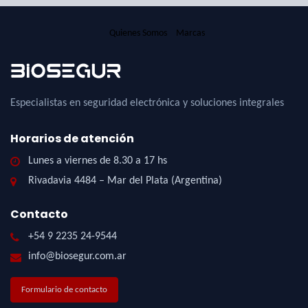
Quienes Somos
Marcas
Especialistas en seguridad electrónica y soluciones integrales
Horarios de atención
Lunes a viernes de 8.30 a 17 hs
Rivadavia 4484 – Mar del Plata (Argentina)
Contacto
+54 9 2235 24-9544
info@biosegur.com.ar
Formulario de contacto