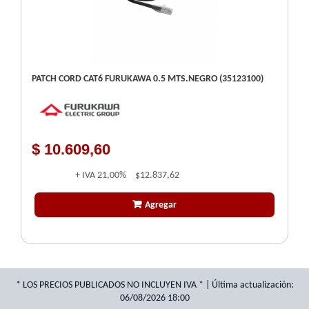
PATCH CORD CAT6 FURUKAWA 0.5 MTS.NEGRO (35123100)
$ 10.609,60
+ IVA
21,00%
$12.837,62
Agregar
* LOS PRECIOS PUBLICADOS NO INCLUYEN IVA * | Última actualización:
06/08/2026 18:00