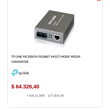
TP LINK MC200CM GIGABIT MULTI MODE MEDIA
CONVERTER
$ 64.326,40
+ IVA
21,00%
$77.834,94