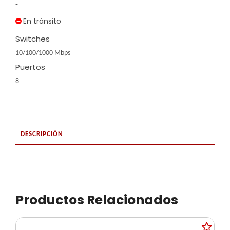
-
En tránsito
Switches
10/100/1000 Mbps
Puertos
8
DESCRIPCIÓN
-
Productos Relacionados