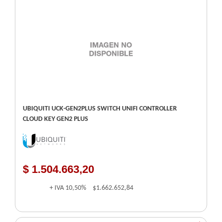
UBIQUITI UCK-GEN2PLUS SWITCH UNIFI CONTROLLER
CLOUD KEY GEN2 PLUS
$ 1.504.663,20
+ IVA
10,50%
$1.662.652,84