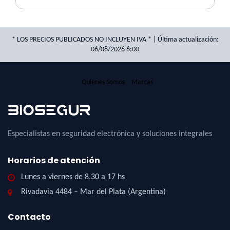
* LOS PRECIOS PUBLICADOS NO INCLUYEN IVA * | Última actualización:
06/08/2026 6:00
Quienes Somos
Marcas
Especialistas en seguridad electrónica y soluciones integrales
Horarios de atención
Lunes a viernes de 8.30 a 17 hs
Rivadavia 4484 – Mar del Plata (Argentina)
Contacto