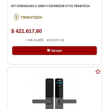
KIT CERRADURA S-100M Y EXHIBIDOR ET-01 TRINKTECH
$ 421.617,60
+ IVA
21,00%
$510.157,30
Agregar