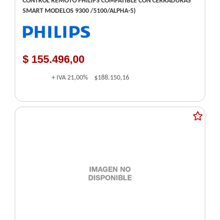
CONTROL REMOTO PHILIPS COMPATIBLE CON CERRADURAS
SMART MODELOS 9300 /5100/ALPHA-5)
$ 155.496,00
+ IVA
21,00%
$188.150,16