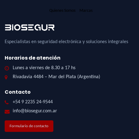
Quienes Somos
Marcas
Especialistas en seguridad electrónica y soluciones integrales
Horarios de atención
Lunes a viernes de 8.30 a 17 hs
Rivadavia 4484 – Mar del Plata (Argentina)
Contacto
+54 9 2235 24-9544
info@biosegur.com.ar
Formulario de contacto