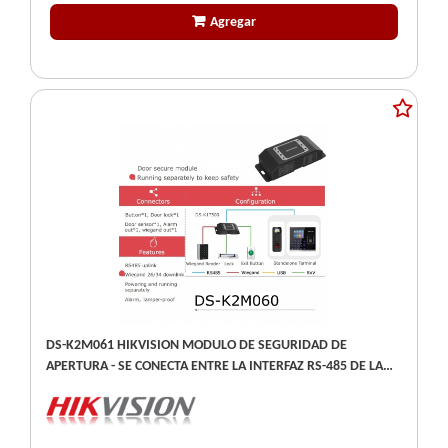
Agregar
DS-K2M061 HIKVISION MODULO DE SEGURIDAD DE
APERTURA - SE CONECTA ENTRE LA INTERFAZ RS-485 DE LA
TERMINAL DE ACCESO Y LA CERRADURA