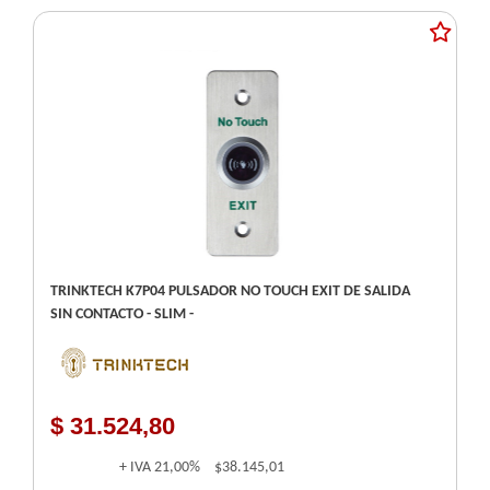
TRINKTECH K7P04 PULSADOR NO TOUCH EXIT DE SALIDA
SIN CONTACTO - SLIM -
$ 31.524,80
+ IVA
21,00%
$38.145,01