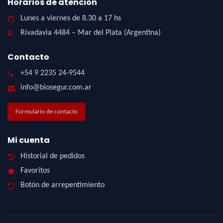
Horarios de atención
Lunes a viernes de 8.30 a 17 hs
Rivadavia 4484 – Mar del Plata (Argentina)
Contacto
+54 9 2235 24-9544
info@biosegur.com.ar
Formulario de contacto
Mi cuenta
Historial de pedidos
Favoritos
Botón de arrepentimiento