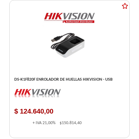
DS-K1F820F ENROLADOR DE HUELLAS HIKVISION - USB
$ 124.640,00
+ IVA
21,00%
$150.814,40