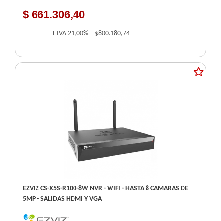
$ 661.306,40
+ IVA
21,00%
$800.180,74
EZVIZ CS-X5S-R100-8W NVR - WIFI - HASTA 8 CAMARAS DE
5MP - SALIDAS HDMI Y VGA