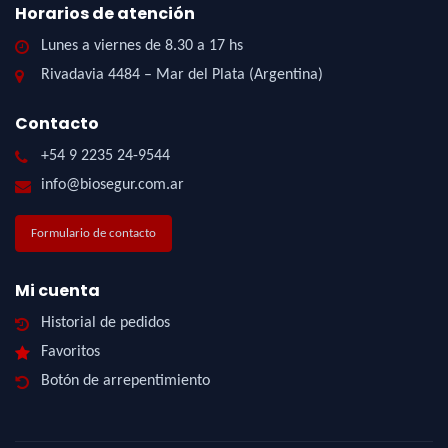
Horarios de atención
Lunes a viernes de 8.30 a 17 hs
Rivadavia 4484 – Mar del Plata (Argentina)
Contacto
+54 9 2235 24-9544
info@biosegur.com.ar
Formulario de contacto
Mi cuenta
Historial de pedidos
Favoritos
Botón de arrepentimiento