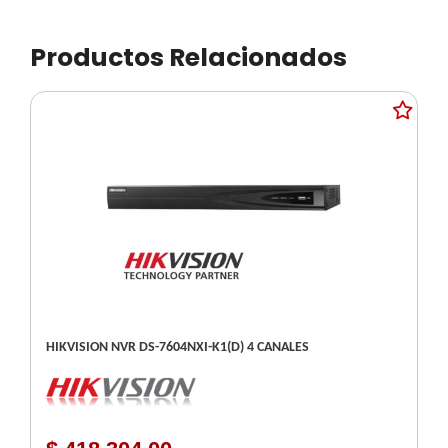
Productos Relacionados
HIKVISION NVR DS-7604NXI-K1(D) 4 CANALES