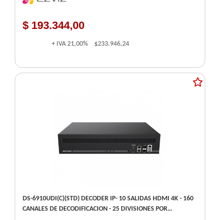
$ 193.344,00
+ IVA
21,00%
$233.946,24
DS-6910UDI(C)(STD) DECODER IP- 10 SALIDAS HDMI 4K - 160
CANALES DE DECODIFICACION - 25 DIVISIONES POR
PANTALLA - HIKVISION -