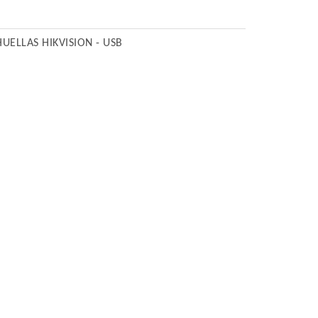
UELLAS HIKVISION - USB