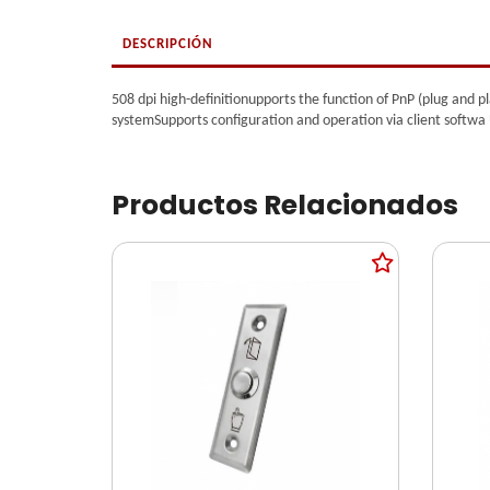
DESCRIPCIÓN
508 dpi high-definitionupports the function of PnP (plug and
systemSupports configuration and operation via client softwa
Productos Relacionados