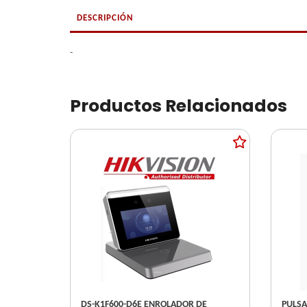
DESCRIPCIÓN
-
Productos Relacionados
DS-K1F600-D6E ENROLADOR DE
PULSA