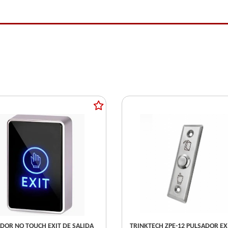
DOR NO TOUCH EXIT DE SALIDA
TRINKTECH ZPE-12 PULSADOR EX