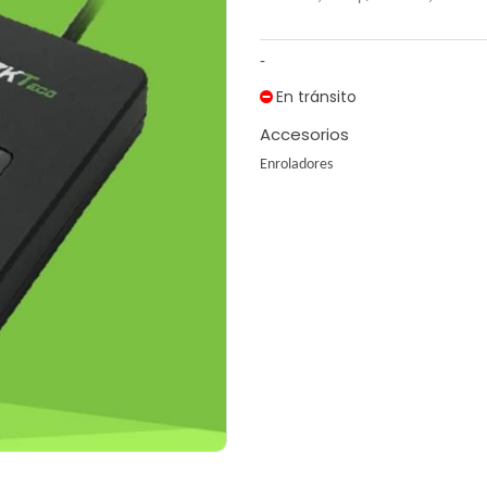
-
En tránsito
Accesorios
Enroladores