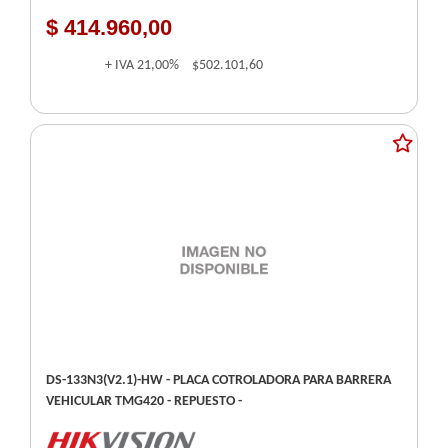
$ 414.960,00
+ IVA
21,00%
$502.101,60
DS-133N3(V2.1)-HW - PLACA COTROLADORA PARA BARRERA
VEHICULAR TMG420 - REPUESTO -