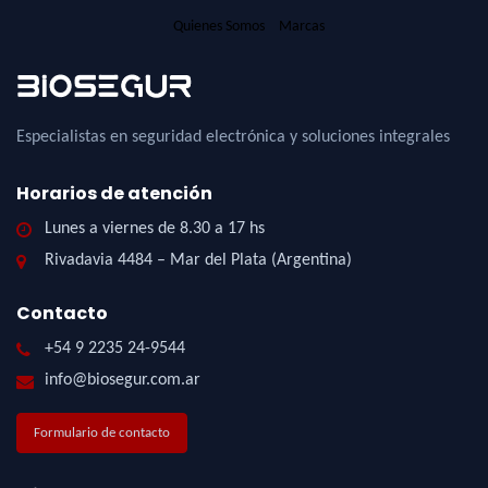
Quienes Somos
Marcas
Especialistas en seguridad electrónica y soluciones integrales
Horarios de atención
Lunes a viernes de 8.30 a 17 hs
Rivadavia 4484 – Mar del Plata (Argentina)
Contacto
+54 9 2235 24-9544
info@biosegur.com.ar
Formulario de contacto