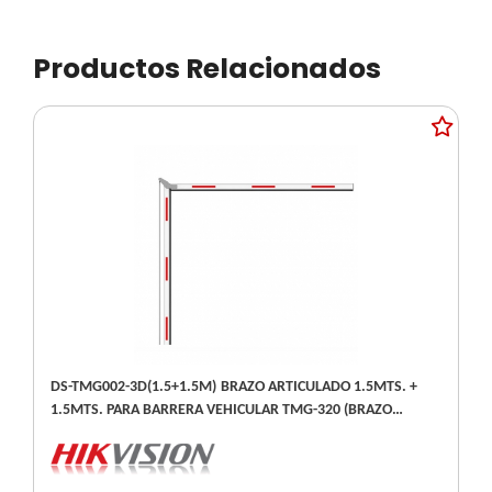
Productos Relacionados
DS-TMG002-3D(1.5+1.5M) BRAZO ARTICULADO 1.5MTS. +
1.5MTS. PARA BARRERA VEHICULAR TMG-320 (BRAZO
OCTOGONAL) - REPUESTO -