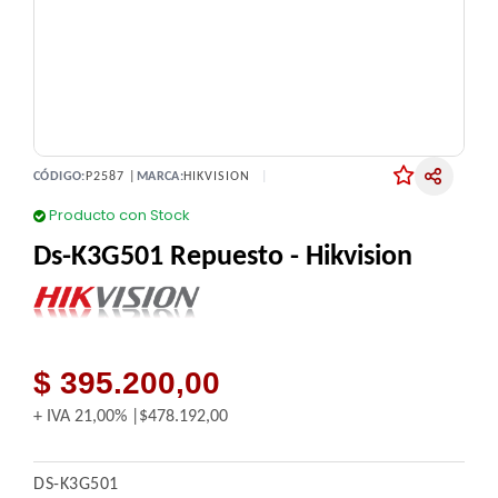
CÓDIGO:
P2587 |
MARCA:
HIKVISION
Producto con Stock
Ds-K3G501 Repuesto - Hikvision
$ 395.200,00
+ IVA
21,00%
$478.192,00
DS-K3G501