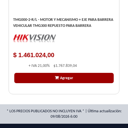
TMG000-2-R/L - MOTOR Y MECANISMO + EJE PARA BARRERA
VEHICULAR TMG300 REPUESTO PARA BARRERA
$ 1.461.024,00
+ IVA
21,00%
$1.767.839,04
Agregar
* LOS PRECIOS PUBLICADOS NO INCLUYEN IVA * | Última actualización:
09/08/2026 6:00