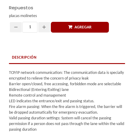
Repuestos
placas molinetes
AGREGAR
Cantidad
DESCRIPCIÓN
TCP/IP network communication: The communication data is specially
encrypted to relieve the concern of privacy leak
Barrier open/closed, free accessing, forbidden mode are selectable
Bidirectional (Entering/Exiting) lane
Remote control and management
LED indicates the entrance/exit and passing status.
Fire alarm passing: When the fire alarm is triggered, the barrier will
be dropped automatically for emergency evacuation.
Valid passing duration settings: System will cancel the passing
permission if a person does not pass through the lane within the valid
passing duration