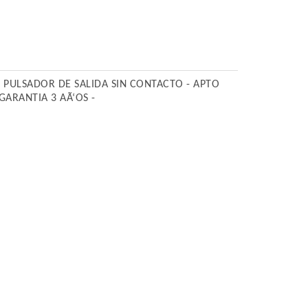
- PULSADOR DE SALIDA SIN CONTACTO - APTO
GARANTIA 3 AÃ‘OS -