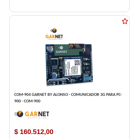
COM-904 GARNET BY ALONSO - COMUNICADOR 3G PARA PC-
900 - COM-900
$ 160.512,00