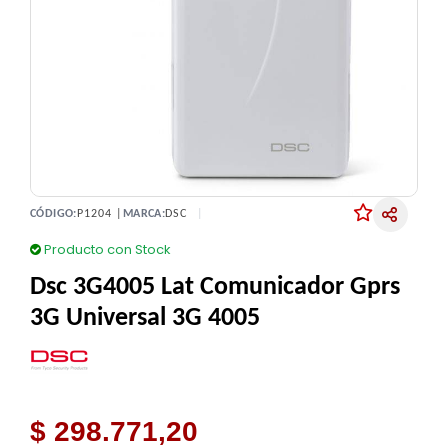
CÓDIGO:
P1204 |
MARCA:
DSC
Producto con Stock
Dsc 3G4005 Lat Comunicador Gprs
3G Universal 3G 4005
$ 298.771,20