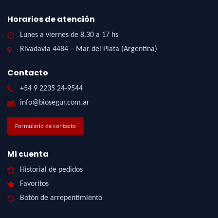
Horarios de atención
Lunes a viernes de 8.30 a 17 hs
Rivadavia 4484 – Mar del Plata (Argentina)
Contacto
+54 9 2235 24-9544
info@biosegur.com.ar
Formulario de contacto
Mi cuenta
Historial de pedidos
Favoritos
Botón de arrepentimiento