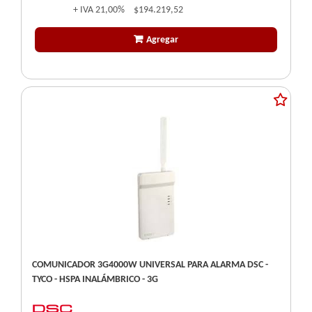
+ IVA
21,00%
$194.219,52
Agregar
COMUNICADOR 3G4000W UNIVERSAL PARA ALARMA DSC -
TYCO - HSPA INALÁMBRICO - 3G