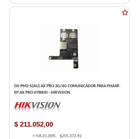
DS-PM2-S(AU) AX PRO 3G/4G COMUNICADOR PARA PHA48-
EP AX PRO HYBRID - HIKVISION
$ 211.052,00
+ IVA
21,00%
$255.372,92