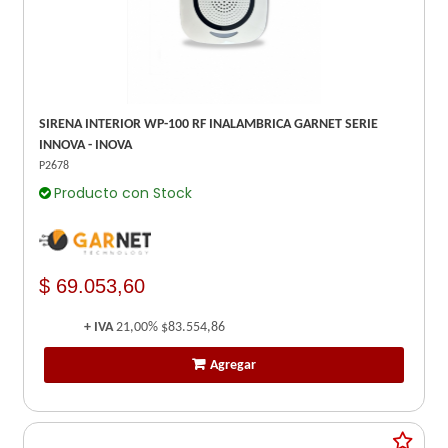
SIRENA INTERIOR WP-100 RF INALAMBRICA GARNET SERIE
INNOVA - INOVA
P2678
Producto con Stock
$ 69.053,60
+ IVA
21,00%
$83.554,86
Agregar