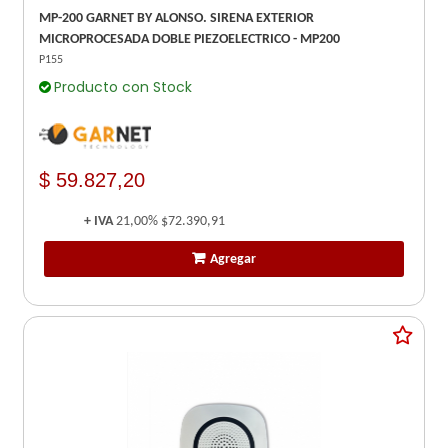
MP-200 GARNET BY ALONSO. SIRENA EXTERIOR
MICROPROCESADA DOBLE PIEZOELECTRICO - MP200
P155
Producto con Stock
$ 59.827,20
+ IVA
21,00%
$72.390,91
Agregar