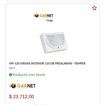
MP-120 SIRENA INTERIOR 120 DB PREALARMA - TAMPER
P672
Producto con Stock
$ 23.712,00