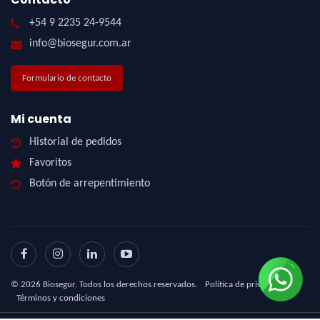
+54 9 2235 24-9544
info@biosegur.com.ar
Formulario de contacto
Mi cuenta
Historial de pedidos
Favoritos
Botón de arrepentimiento
©
2026
Biosegur. Todos los derechos reservados.
Política de privacidad
|
Términos y condiciones