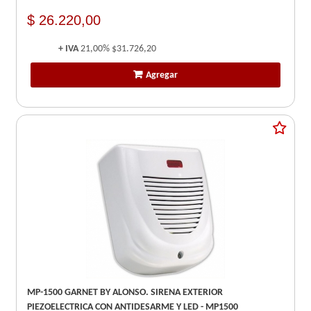
$ 26.220,00
+ IVA
21,00%
$31.726,20
Agregar
MP-1500 GARNET BY ALONSO. SIRENA EXTERIOR
PIEZOELECTRICA CON ANTIDESARME Y LED - MP1500