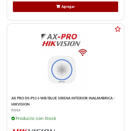
Agregar
AX PRO DS-PS1-I-WB/BLUE SIRENA INTERIOR INALAMBRICA -
HIKVISION
P1914
Producto con Stock