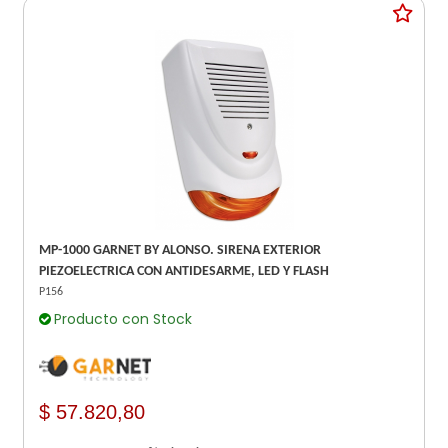
MP-1000 GARNET BY ALONSO. SIRENA EXTERIOR
PIEZOELECTRICA CON ANTIDESARME, LED Y FLASH
P156
Producto con Stock
$ 57.820,80