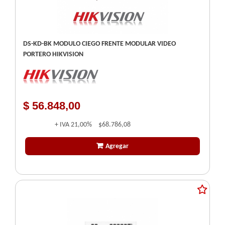
DS-KD-BK MODULO CIEGO FRENTE MODULAR VIDEO
PORTERO HIKVISION
$ 56.848,00
+ IVA
21,00%
$68.786,08
Agregar