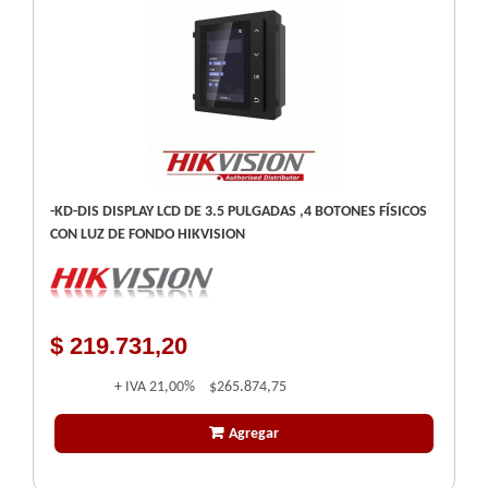
-KD-DIS DISPLAY LCD DE 3.5 PULGADAS ,4 BOTONES FÍSICOS
CON LUZ DE FONDO HIKVISION
$ 219.731,20
+ IVA
21,00%
$265.874,75
Agregar