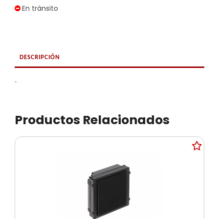
En tránsito
DESCRIPCIÓN
-
Productos Relacionados