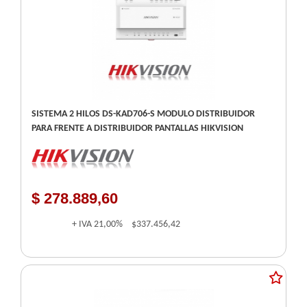
SISTEMA 2 HILOS DS-KAD706-S MODULO DISTRIBUIDOR
PARA FRENTE A DISTRIBUIDOR PANTALLAS HIKVISION
$ 278.889,60
+ IVA
21,00%
$337.456,42