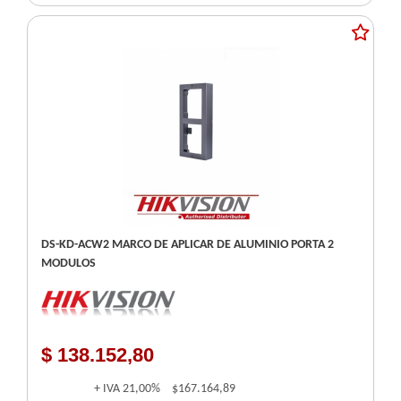
DS-KD-ACW2 MARCO DE APLICAR DE ALUMINIO PORTA 2
MODULOS
$ 138.152,80
+ IVA
21,00%
$167.164,89