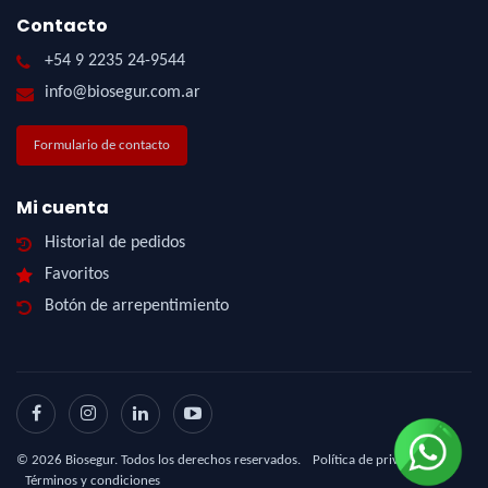
Contacto
+54 9 2235 24-9544
info@biosegur.com.ar
Formulario de contacto
Mi cuenta
Historial de pedidos
Favoritos
Botón de arrepentimiento
©
2026
Biosegur. Todos los derechos reservados.
Política de privacidad
|
Términos y condiciones